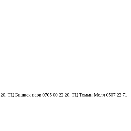
22 20. ТЦ Бишкек парк 0705 00 22 20. ТЦ Томми Молл 0507 22 71