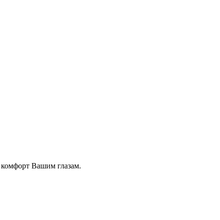
 комфорт Вашим глазам.