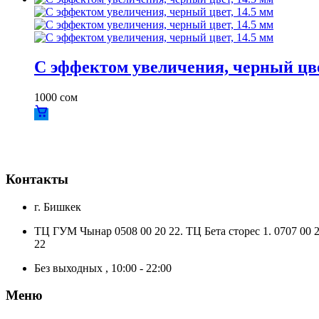
С эффектом увеличения, черный цве
1000
сом
Контакты
г. Бишкек
ТЦ ГУМ Чынар 0508 00 20 22. ТЦ Бета сторес 1. 0707 00 2
22
Без выходных , 10:00 - 22:00
Меню