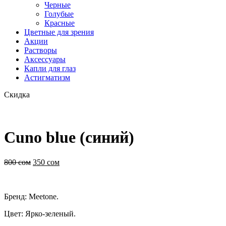
Черные
Голубые
Красные
Цветные для зрения
Акции
Растворы
Аксессуары
Капли для глаз
Астигматизм
Скидка
Cuno blue (синий)
800
сом
350
сом
Бренд: Meetone.
Цвет: Ярко-зеленый.