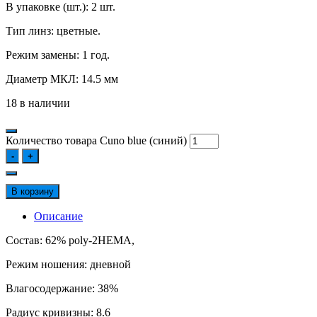
В упаковке (шт.): 2 шт.
Тип линз: цветные.
Режим замены: 1 год.
Диаметр МКЛ: 14.5 мм
18 в наличии
Количество товара Cuno blue (синий)
-
+
В корзину
Описание
Состав: 62% poly-2HEMA,
Режим ношения: дневной
Влагосодержание: 38%
Радиус кривизны: 8.6