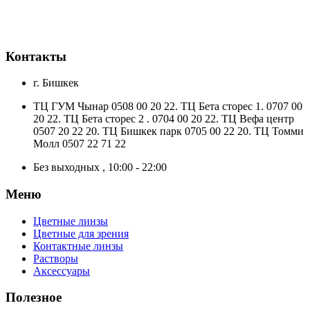
Контакты
г. Бишкек
ТЦ ГУМ Чынар 0508 00 20 22. ТЦ Бета сторес 1. 0707 00
20 22. ТЦ Бета сторес 2 . 0704 00 20 22. ТЦ Вефа центр
0507 20 22 20. ТЦ Бишкек парк 0705 00 22 20. ТЦ Томми
Молл 0507 22 71 22
Без выходных , 10:00 - 22:00
Меню
Цветные линзы
Цветные для зрения
Контактные линзы
Растворы
Аксессуары
Полезное