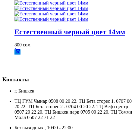
Естественный черный цвет 14мм
800
сом
Контакты
г. Бишкек
ТЦ ГУМ Чынар 0508 00 20 22. ТЦ Бета сторес 1. 0707 00
20 22. ТЦ Бета сторес 2 . 0704 00 20 22. ТЦ Вефа центр
0507 20 22 20. ТЦ Бишкек парк 0705 00 22 20. ТЦ Томми
Молл 0507 22 71 22
Без выходных , 10:00 - 22:00