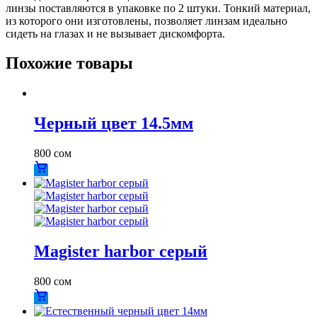
линзы поставляются в упаковке по 2 штуки. Тонкий материал,
из которого они изготовлены, позволяет линзам идеально
сидеть на глазах и не вызывает дискомфорта.
Похожие товары
Черный цвет 14.5мм
800
сом
Magister harbor серый
800
сом