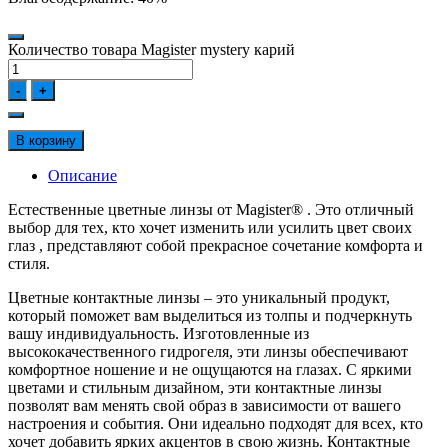
Количество товара Magister mystery карий
-
+
В корзину
Описание
Eстественные цветные линзы от Magister® . Это отличный
выбор для тех, кто хочет изменить или усилить цвет своих
глаз , представляют собой прекрасное сочетание комфорта и
стиля.
Цветные контактные линзы – это уникальный продукт,
который поможет вам выделиться из толпы и подчеркнуть
вашу индивидуальность. Изготовленные из
высококачественного гидрогеля, эти линзы обеспечивают
комфортное ношение и не ощущаются на глазах. С яркими
цветами и стильным дизайном, эти контактные линзы
позволят вам менять свой образ в зависимости от вашего
настроения и события. Они идеально подходят для всех, кто
хочет добавить ярких акцентов в свою жизнь. Контактные